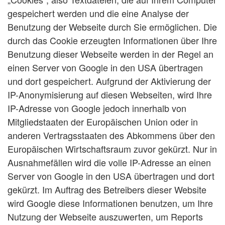
gespeichert werden und die eine Analyse der
Benutzung der Webseite durch Sie ermöglichen. Die
durch das Cookie erzeugten Informationen über Ihre
Benutzung dieser Webseite werden in der Regel an
einen Server von Google in den USA übertragen
und dort gespeichert. Aufgrund der Aktivierung der
IP-Anonymisierung auf diesen Webseiten, wird Ihre
IP-Adresse von Google jedoch innerhalb von
Mitgliedstaaten der Europäischen Union oder in
anderen Vertragsstaaten des Abkommens über den
Europäischen Wirtschaftsraum zuvor gekürzt. Nur in
Ausnahmefällen wird die volle IP-Adresse an einen
Server von Google in den USA übertragen und dort
gekürzt. Im Auftrag des Betreibers dieser Website
wird Google diese Informationen benutzen, um Ihre
Nutzung der Webseite auszuwerten, um Reports