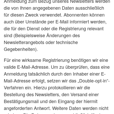
Anmeldung zum Bezug unseres Newsletters werden
die von Ihnen angegebenen Daten ausschließlich
für diesen Zweck verwendet. Abonnenten können
auch über Umstände per E-Mail informiert werden,
die für den Dienst oder die Registrierung relevant
sind (Beispielsweise Änderungen des
Newsletterangebots oder technische
Gegebenheiten).
Für eine wirksame Registrierung benötigen wir eine
valide E-Mail-Adresse. Um zu überprüfen, dass eine
Anmeldung tatsächlich durch den Inhaber einer E-
Mail-Adresse erfolgt, setzen wir das „Double-opt-in“-
Verfahren ein. Hierzu protokollieren wir die
Bestellung des Newsletters, den Versand einer
Bestätigungsmail und den Eingang der hiermit
angeforderten Antwort. Weitere Daten werden nicht