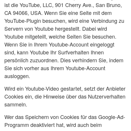
ist die YouTube, LLC, 901 Cherry Ave., San Bruno,
CA 94066, USA. Wenn Sie eine Seite mit dem
YouTube-Plugin besuchen, wird eine Verbindung zu
Servern von Youtube hergestellt. Dabei wird
Youtube mitgeteilt, welche Seiten Sie besuchen.
Wenn Sie in Ihrem Youtube-Account eingeloggt
sind, kann Youtube Ihr Surfverhalten Ihnen
persönlich zuzuordnen. Dies verhindern Sie, indem
Sie sich vorher aus Ihrem Youtube-Account
ausloggen.
Wird ein Youtube-Video gestartet, setzt der Anbieter
Cookies ein, die Hinweise über das Nutzerverhalten
sammeln.
Wer das Speichern von Cookies für das Google-Ad-
Programm deaktiviert hat, wird auch beim