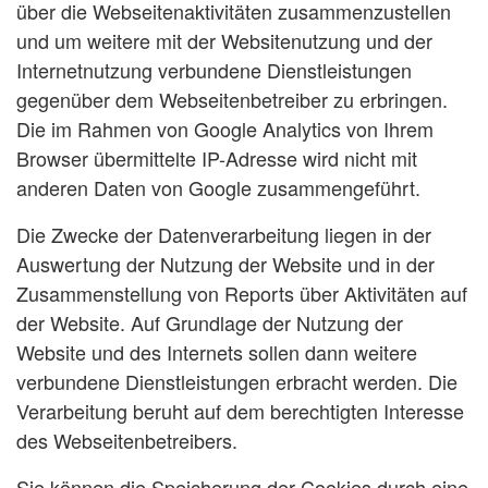
über die Webseitenaktivitäten zusammenzustellen
und um weitere mit der Websitenutzung und der
Internetnutzung verbundene Dienstleistungen
gegenüber dem Webseitenbetreiber zu erbringen.
Die im Rahmen von Google Analytics von Ihrem
Browser übermittelte IP-Adresse wird nicht mit
anderen Daten von Google zusammengeführt.
Die Zwecke der Datenverarbeitung liegen in der
Auswertung der Nutzung der Website und in der
Zusammenstellung von Reports über Aktivitäten auf
der Website. Auf Grundlage der Nutzung der
Website und des Internets sollen dann weitere
verbundene Dienstleistungen erbracht werden. Die
Verarbeitung beruht auf dem berechtigten Interesse
des Webseitenbetreibers.
Sie können die Speicherung der Cookies durch eine