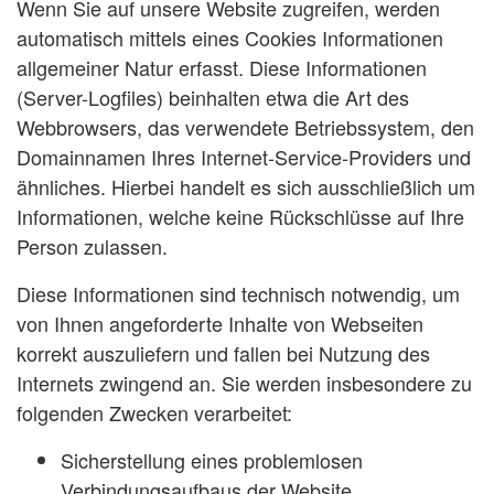
Wenn Sie auf unsere Website zugreifen, werden
automatisch mittels eines Cookies Informationen
allgemeiner Natur erfasst. Diese Informationen
(Server-Logfiles) beinhalten etwa die Art des
Webbrowsers, das verwendete Betriebssystem, den
Domainnamen Ihres Internet-Service-Providers und
ähnliches. Hierbei handelt es sich ausschließlich um
Informationen, welche keine Rückschlüsse auf Ihre
Person zulassen.
Diese Informationen sind technisch notwendig, um
von Ihnen angeforderte Inhalte von Webseiten
korrekt auszuliefern und fallen bei Nutzung des
Internets zwingend an. Sie werden insbesondere zu
folgenden Zwecken verarbeitet:
Sicherstellung eines problemlosen
Verbindungsaufbaus der Website,