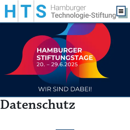
Datenschutz