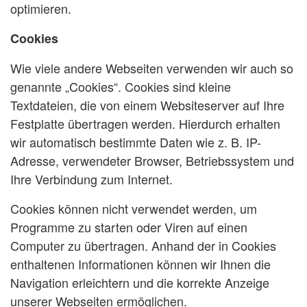
optimieren.
Cookies
Wie viele andere Webseiten verwenden wir auch so
genannte „Cookies“. Cookies sind kleine
Textdateien, die von einem Websiteserver auf Ihre
Festplatte übertragen werden. Hierdurch erhalten
wir automatisch bestimmte Daten wie z. B. IP-
Adresse, verwendeter Browser, Betriebssystem und
Ihre Verbindung zum Internet.
Cookies können nicht verwendet werden, um
Programme zu starten oder Viren auf einen
Computer zu übertragen. Anhand der in Cookies
enthaltenen Informationen können wir Ihnen die
Navigation erleichtern und die korrekte Anzeige
unserer Webseiten ermöglichen.