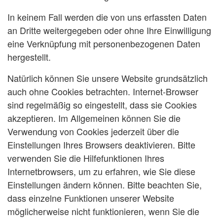
In keinem Fall werden die von uns erfassten Daten
an Dritte weitergegeben oder ohne Ihre Einwilligung
eine Verknüpfung mit personenbezogenen Daten
hergestellt.
Natürlich können Sie unsere Website grundsätzlich
auch ohne Cookies betrachten. Internet-Browser
sind regelmäßig so eingestellt, dass sie Cookies
akzeptieren. Im Allgemeinen können Sie die
Verwendung von Cookies jederzeit über die
Einstellungen Ihres Browsers deaktivieren. Bitte
verwenden Sie die Hilfefunktionen Ihres
Internetbrowsers, um zu erfahren, wie Sie diese
Einstellungen ändern können. Bitte beachten Sie,
dass einzelne Funktionen unserer Website
möglicherweise nicht funktionieren, wenn Sie die