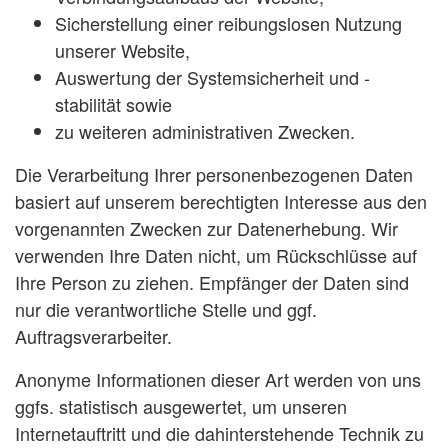
Sicherstellung einer reibungslosen Nutzung
unserer Website,
Auswertung der Systemsicherheit und -
stabilität sowie
zu weiteren administrativen Zwecken.
Die Verarbeitung Ihrer personenbezogenen Daten
basiert auf unserem berechtigten Interesse aus den
vorgenannten Zwecken zur Datenerhebung. Wir
verwenden Ihre Daten nicht, um Rückschlüsse auf
Ihre Person zu ziehen. Empfänger der Daten sind
nur die verantwortliche Stelle und ggf.
Auftragsverarbeiter.
Anonyme Informationen dieser Art werden von uns
ggfs. statistisch ausgewertet, um unseren
Internetauftritt und die dahinterstehende Technik zu