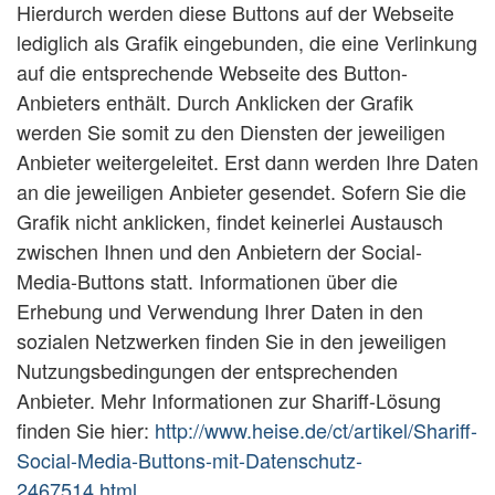
Hierdurch werden diese Buttons auf der Webseite
lediglich als Grafik eingebunden, die eine Verlinkung
auf die entsprechende Webseite des Button-
Anbieters enthält. Durch Anklicken der Grafik
werden Sie somit zu den Diensten der jeweiligen
Anbieter weitergeleitet. Erst dann werden Ihre Daten
an die jeweiligen Anbieter gesendet. Sofern Sie die
Grafik nicht anklicken, findet keinerlei Austausch
zwischen Ihnen und den Anbietern der Social-
Media-Buttons statt. Informationen über die
Erhebung und Verwendung Ihrer Daten in den
sozialen Netzwerken finden Sie in den jeweiligen
Nutzungsbedingungen der entsprechenden
Anbieter. Mehr Informationen zur Shariff-Lösung
finden Sie hier:
http://www.heise.de/ct/artikel/Shariff-
Social-Media-Buttons-mit-Datenschutz-
2467514.html