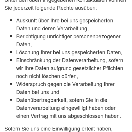
Sie jederzeit folgende Rechte ausüben:
Auskunft über Ihre bei uns gespeicherten
Daten und deren Verarbeitung,
Berichtigung unrichtiger personenbezogener
Daten,
Löschung Ihrer bei uns gespeicherten Daten,
Einschränkung der Datenverarbeitung, sofern
wir Ihre Daten aufgrund gesetzlicher Pflichten
noch nicht löschen dürfen,
Widerspruch gegen die Verarbeitung Ihrer
Daten bei uns und
Datenübertragbarkeit, sofern Sie in die
Datenverarbeitung eingewilligt haben oder
einen Vertrag mit uns abgeschlossen haben.
Sofern Sie uns eine Einwilligung erteilt haben,