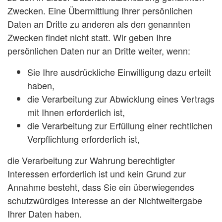
Zwecken. Eine Übermittlung Ihrer persönlichen
Daten an Dritte zu anderen als den genannten
Zwecken findet nicht statt. Wir geben Ihre
persönlichen Daten nur an Dritte weiter, wenn:
Sie Ihre ausdrückliche Einwilligung dazu erteilt
haben,
die Verarbeitung zur Abwicklung eines Vertrags
mit Ihnen erforderlich ist,
die Verarbeitung zur Erfüllung einer rechtlichen
Verpflichtung erforderlich ist,
die Verarbeitung zur Wahrung berechtigter
Interessen erforderlich ist und kein Grund zur
Annahme besteht, dass Sie ein überwiegendes
schutzwürdiges Interesse an der Nichtweitergabe
Ihrer Daten haben.