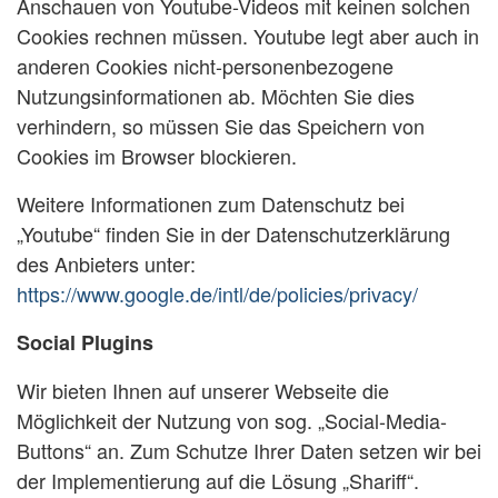
Anschauen von Youtube-Videos mit keinen solchen
Cookies rechnen müssen. Youtube legt aber auch in
anderen Cookies nicht-personenbezogene
Nutzungsinformationen ab. Möchten Sie dies
verhindern, so müssen Sie das Speichern von
Cookies im Browser blockieren.
Weitere Informationen zum Datenschutz bei
„Youtube“ finden Sie in der Datenschutzerklärung
des Anbieters unter:
https://www.google.de/intl/de/policies/privacy/
Social Plugins
Wir bieten Ihnen auf unserer Webseite die
Möglichkeit der Nutzung von sog. „Social-Media-
Buttons“ an. Zum Schutze Ihrer Daten setzen wir bei
der Implementierung auf die Lösung „Shariff“.