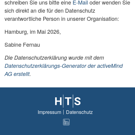
schreiben Sie uns bitte eine
E-Mail
oder wenden Sie
sich direkt an die für den Datenschutz
verantwortliche Person in unserer Organisation:
Hamburg, im Mai 2026,
Sabine Fernau
Die Datenschutzerklärung wurde mit dem
Datenschutzerklärungs-Generator der activeMind
AG erstellt
.
Impressum
Datenschutz