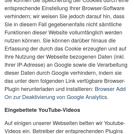
entsprechende Einstellung Ihrer Browser-Software
verhindern; wir weisen Sie jedoch darauf hin, dass
Sie in diesem Fall gegebenenfalls nicht sämtliche
Funktionen dieser Website vollumfänglich werden
nutzen können. Sie können darüber hinaus die
Erfassung der durch das Cookie erzeugten und auf
Ihre Nutzung der Webseite bezogenen Daten (inkl.
Ihrer IP-Adresse) an Google sowie die Verarbeitung
dieser Daten durch Google verhindern, indem sie
das unter dem folgenden Link verfügbare Browser-
Plugin herunterladen und installieren:
Browser Add
On zur Deaktivierung von Google Analytics
.
Eingebettete YouTube-Videos
Auf einigen unserer Webseiten betten wir Youtube-
Videos ein. Betreiber der entsprechenden Plugins