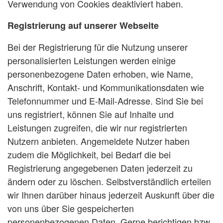
Verwendung von Cookies deaktiviert haben.
Registrierung auf unserer Webseite
Bei der Registrierung für die Nutzung unserer
personalisierten Leistungen werden einige
personenbezogene Daten erhoben, wie Name,
Anschrift, Kontakt- und Kommunikationsdaten wie
Telefonnummer und E-Mail-Adresse. Sind Sie bei
uns registriert, können Sie auf Inhalte und
Leistungen zugreifen, die wir nur registrierten
Nutzern anbieten. Angemeldete Nutzer haben
zudem die Möglichkeit, bei Bedarf die bei
Registrierung angegebenen Daten jederzeit zu
ändern oder zu löschen. Selbstverständlich erteilen
wir Ihnen darüber hinaus jederzeit Auskunft über die
von uns über Sie gespeicherten
personenbezogenen Daten. Gerne berichtigen bzw.