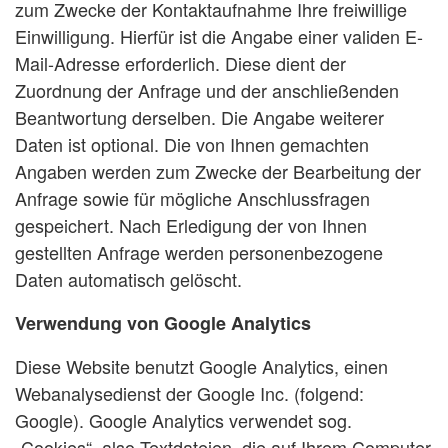
zum Zwecke der Kontaktaufnahme Ihre freiwillige
Einwilligung. Hierfür ist die Angabe einer validen E-
Mail-Adresse erforderlich. Diese dient der
Zuordnung der Anfrage und der anschließenden
Beantwortung derselben. Die Angabe weiterer
Daten ist optional. Die von Ihnen gemachten
Angaben werden zum Zwecke der Bearbeitung der
Anfrage sowie für mögliche Anschlussfragen
gespeichert. Nach Erledigung der von Ihnen
gestellten Anfrage werden personenbezogene
Daten automatisch gelöscht.
Verwendung von Google Analytics
Diese Website benutzt Google Analytics, einen
Webanalysedienst der Google Inc. (folgend:
Google). Google Analytics verwendet sog.
„Cookies“, also Textdateien, die auf Ihrem Computer