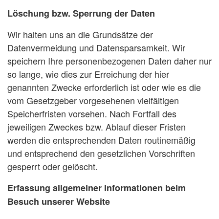
Löschung bzw. Sperrung der Daten
Wir halten uns an die Grundsätze der
Datenvermeidung und Datensparsamkeit. Wir
speichern Ihre personenbezogenen Daten daher nur
so lange, wie dies zur Erreichung der hier
genannten Zwecke erforderlich ist oder wie es die
vom Gesetzgeber vorgesehenen vielfältigen
Speicherfristen vorsehen. Nach Fortfall des
jeweiligen Zweckes bzw. Ablauf dieser Fristen
werden die entsprechenden Daten routinemäßig
und entsprechend den gesetzlichen Vorschriften
gesperrt oder gelöscht.
Erfassung allgemeiner Informationen beim
Besuch unserer Website