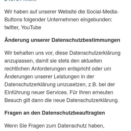
Wir haben auf unserer Website die Social-Media-
Buttons folgender Unternehmen eingebunden:
twitter, YouTube
Änderung unserer Datenschutzbestimmungen
Wir behalten uns vor, diese Datenschutzerklärung
anzupassen, damit sie stets den aktuellen
rechtlichen Anforderungen entspricht oder um
Änderungen unserer Leistungen in der
Datenschutzerklärung umzusetzen, z.B. bei der
Einführung neuer Services. Für Ihren erneuten
Besuch gilt dann die neue Datenschutzerklärung.
Fragen an den Datenschutzbeauftragten
Wenn Sie Fragen zum Datenschutz haben,