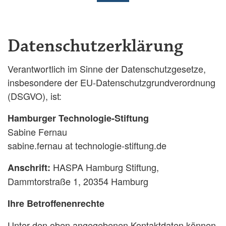
Datenschutzerklärung
Verantwortlich im Sinne der Datenschutzgesetze,
insbesondere der EU-Datenschutzgrundverordnung
(DSGVO), ist:
Hamburger Technologie-Stiftung
Sabine Fernau
sabine.fernau at technologie-stiftung.de
HASPA Hamburg Stiftung,
Anschrift:
Dammtorstraße 1, 20354 Hamburg
Ihre Betroffenenrechte
Unter den oben angegebenen Kontaktdaten können