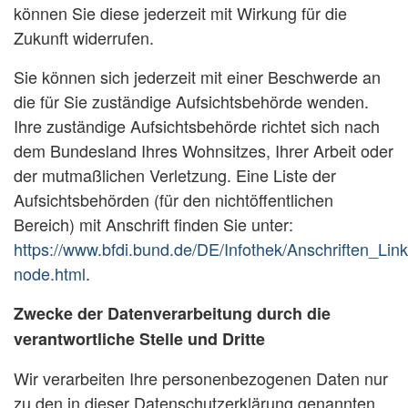
können Sie diese jederzeit mit Wirkung für die
Zukunft widerrufen.
Sie können sich jederzeit mit einer Beschwerde an
die für Sie zuständige Aufsichtsbehörde wenden.
Ihre zuständige Aufsichtsbehörde richtet sich nach
dem Bundesland Ihres Wohnsitzes, Ihrer Arbeit oder
der mutmaßlichen Verletzung. Eine Liste der
Aufsichtsbehörden (für den nichtöffentlichen
Bereich) mit Anschrift finden Sie unter:
https://www.bfdi.bund.de/DE/Infothek/Anschriften_Link
node.html
.
Zwecke der Datenverarbeitung durch die
verantwortliche Stelle und Dritte
Wir verarbeiten Ihre personenbezogenen Daten nur
zu den in dieser Datenschutzerklärung genannten