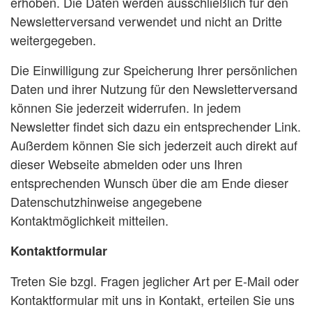
erhoben. Die Daten werden ausschließlich für den
Newsletterversand verwendet und nicht an Dritte
weitergegeben.
Die Einwilligung zur Speicherung Ihrer persönlichen
Daten und ihrer Nutzung für den Newsletterversand
können Sie jederzeit widerrufen. In jedem
Newsletter findet sich dazu ein entsprechender Link.
Außerdem können Sie sich jederzeit auch direkt auf
dieser Webseite abmelden oder uns Ihren
entsprechenden Wunsch über die am Ende dieser
Datenschutzhinweise angegebene
Kontaktmöglichkeit mitteilen.
Kontaktformular
Treten Sie bzgl. Fragen jeglicher Art per E-Mail oder
Kontaktformular mit uns in Kontakt, erteilen Sie uns