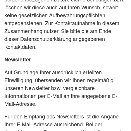
löschen wir diese auch auf Ihren Wunsch, soweit
keine gesetzlichen Aufbewahrungspflichten
entgegenstehen. Zur Kontaktaufnahme in diesem
Zusammenhang nutzen Sie bitte die am Ende
dieser Datenschutzerklärung angegebenen
Kontaktdaten.
Newsletter
Auf Grundlage Ihrer ausdrücklich erteilten
Einwilligung, übersenden wir Ihnen regelmäßig
unseren Newsletter bzw. vergleichbare
Informationen per E-Mail an Ihre angegebene E-
Mail-Adresse.
Für den Empfang des Newsletters ist die Angabe
Ihrer E-Mail-Adresse ausreichend. Bei der