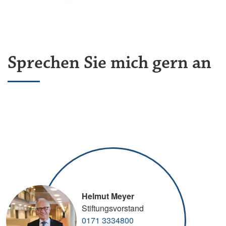
Sprechen Sie mich gern an
Helmut Meyer
Stiftungsvorstand
0171 3334800