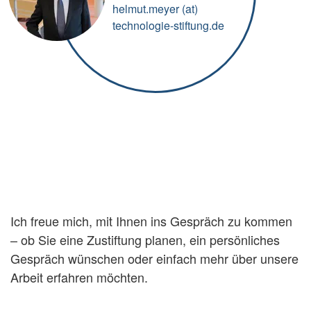
helmut.meyer (at)
technologie-stiftung.de
Ich freue mich, mit Ihnen ins Gespräch zu kommen
– ob Sie eine Zustiftung planen, ein persönliches
Gespräch wünschen oder einfach mehr über unsere
Arbeit erfahren möchten.