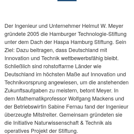
Der Ingenieur und Unternehmer Helmut W. Meyer
gründete 2005 die Hamburger Technologie-Stiftung
unter dem Dach der Haspa Hamburg Stiftung. Sein
Ziel: Dazu beitragen, dass Deutschland mit
Innovation und Technik wettbewerbsfähig bleibt.
Schließlich sind rohstoffarme Länder wie
Deutschland im höchsten Maße auf Innovation und
Technikvorsprung angewiesen, um die anstehenden
Zukunftsaufgaben zu meistern, betont Meyer. In
dem Mathematikprofessor Wolfgang Mackens und
der Betriebswirtin Sabine Fernau fand der Ingenieur
überzeugte Mitstreiter. Gemeinsam gründeten sie
die Initiative Naturwissenschaft & Technik als
operatives Projekt der Stiftung.