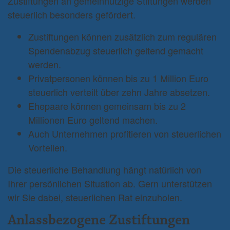
Zustiftungen an gemeinnützige Stiftungen werden
steuerlich besonders gefördert.
Zustiftungen können zusätzlich zum regulären
Spendenabzug steuerlich geltend gemacht
werden.
Privatpersonen können bis zu 1 Million Euro
steuerlich verteilt über zehn Jahre absetzen.
Ehepaare können gemeinsam bis zu 2
Millionen Euro geltend machen.
Auch Unternehmen profitieren von steuerlichen
Vorteilen.
Die steuerliche Behandlung hängt natürlich von
Ihrer persönlichen Situation ab. Gern unterstützen
wir Sie dabei, steuerlichen Rat einzuholen.
Anlassbezogene Zustiftungen