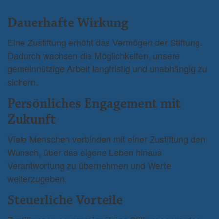
Dauerhafte Wirkung
Eine Zustiftung erhöht das Vermögen der Stiftung.
Dadurch wachsen die Möglichkeiten, unsere
gemeinnützige Arbeit langfristig und unabhängig zu
sichern.
Persönliches Engagement mit
Zukunft
Viele Menschen verbinden mit einer Zustiftung den
Wunsch, über das eigene Leben hinaus
Verantwortung zu übernehmen und Werte
weiterzugeben.
Steuerliche Vorteile