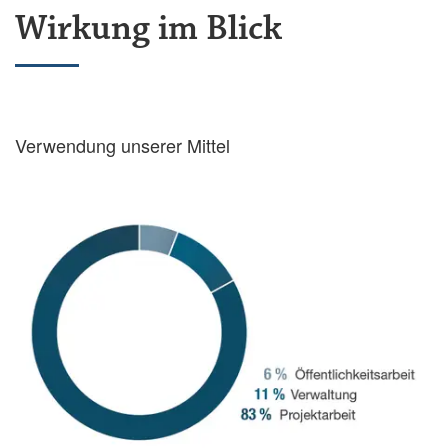
Wirkung im Blick
Verwendung unserer Mittel