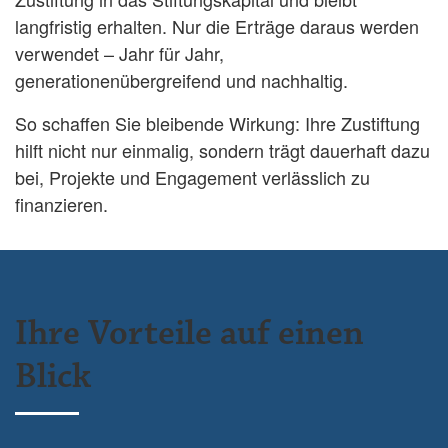
langfristig erhalten. Nur die Erträge daraus werden
verwendet – Jahr für Jahr,
generationenübergreifend und nachhaltig.
So schaffen Sie bleibende Wirkung: Ihre Zustiftung
hilft nicht nur einmalig, sondern trägt dauerhaft dazu
bei, Projekte und Engagement verlässlich zu
finanzieren.
Ihre Vorteile auf einen
Blick