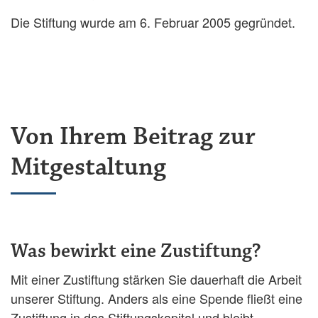
Die Stiftung wurde am 6. Februar 2005 gegründet.
Von Ihrem Beitrag zur
Mitgestaltung
Was bewirkt eine Zustiftung?
Mit einer Zustiftung stärken Sie dauerhaft die Arbeit
unserer Stiftung. Anders als eine Spende fließt eine
Zustiftung in das Stiftungskapital und bleibt