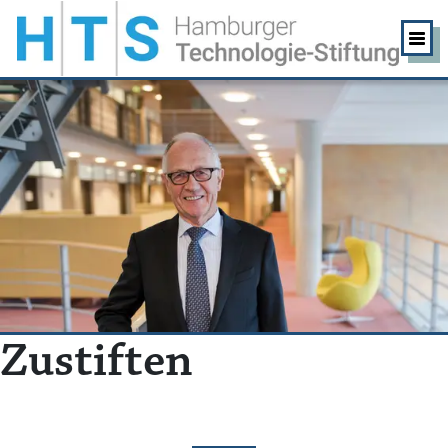
Zustiften