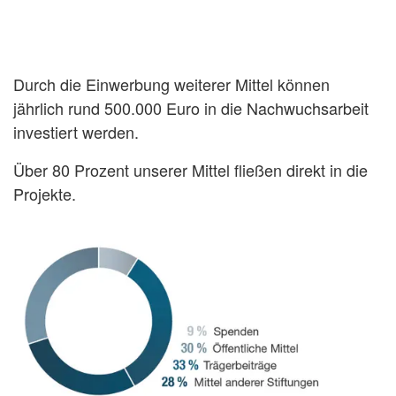
Durch die Einwerbung weiterer Mittel können
jährlich rund 500.000 Euro in die Nachwuchsarbeit
investiert werden.
Über 80 Prozent unserer Mittel fließen direkt in die
Projekte.